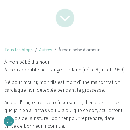
Tous les blogs
Autres
À mon bébé d'amour...
À mon bébé d'amour,
À mon adorable petit ange Jordane (né le 9 juillet 1999)
Né pour mourir, mon fils est mort d'une malformation
cardiaque non détectée pendant la grossesse.
Aujourd'hui, je n'en veux à personne, d'ailleurs je crois
que je n'en ai jamais voulu à qui que ce soit, seulement
aux lois de la nature : donner pour reprendre, date
limite de bonheur inconnue.