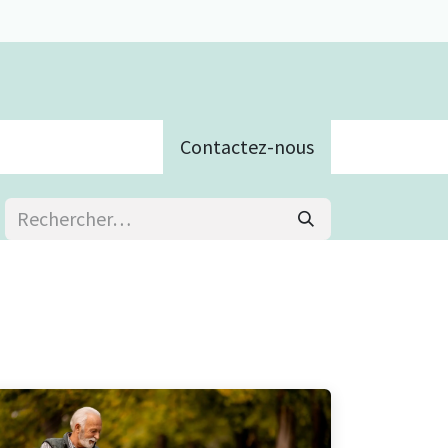
Contactez-nous
e