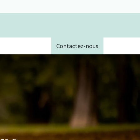
Contactez-nous
e