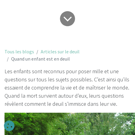
Tous les blogs
Articles sur le deuil
Quand un enfant est en deuil
Les enfants sont reconnus pour poser mille et une
questions sur tous les sujets possibles. C’est ainsi qu’ils
essaient de comprendre la vie et de maîtriser le monde.
Quand la mort survient autour d’eux, leurs questions
révèlent comment le deuil s’immisce dans leur vie.