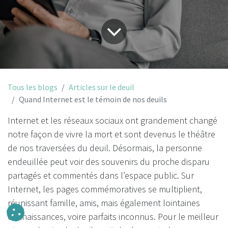
Tous les blogs
Articles sur le deuil
Quand Internet est le témoin de nos deuils
Internet et les réseaux sociaux ont grandement changé
notre façon de vivre la mort et sont devenus le théâtre
de nos traversées du deuil. Désormais, la personne
endeuillée peut voir des souvenirs du proche disparu
partagés et commentés dans l’espace public. Sur
Internet, les pages commémoratives se multiplient,
réunissant famille, amis, mais également lointaines
connaissances, voire parfaits inconnus. Pour le meilleur