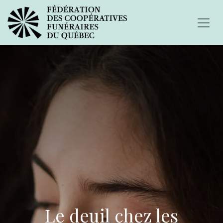
Le deuil chez les