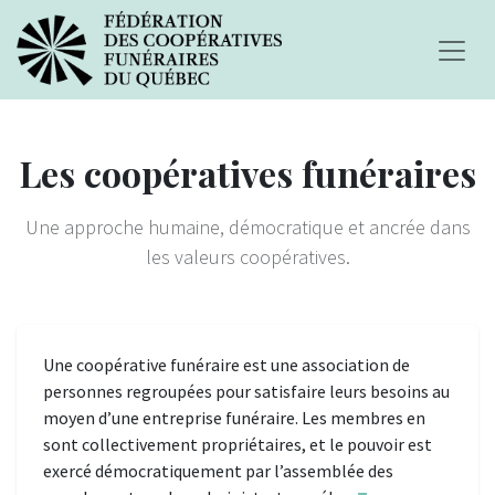
Les coopératives funéraires
Une approche humaine, démocratique et ancrée dans
les valeurs coopératives.
Une coopérative funéraire est une association de
personnes regroupées pour satisfaire leurs besoins au
moyen d’une entreprise funéraire. Les membres en
sont collectivement propriétaires, et le pouvoir est
exercé démocratiquement par l’assemblée des