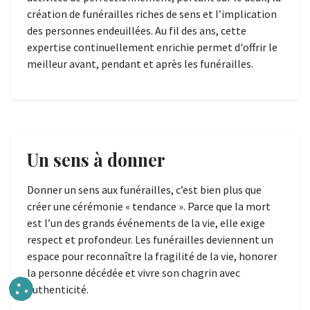
création de funérailles riches de sens et l’implication
des personnes endeuillées. Au fil des ans, cette
expertise continuellement enrichie permet d'offrir le
meilleur avant, pendant et après les funérailles.
Un sens à donner
Donner un sens aux funérailles, c’est bien plus que
créer une cérémonie « tendance ». Parce que la mort
est l’un des grands événements de la vie, elle exige
respect et profondeur. Les funérailles deviennent un
espace pour reconnaître la fragilité de la vie, honorer
la personne décédée et vivre son chagrin avec
authenticité.