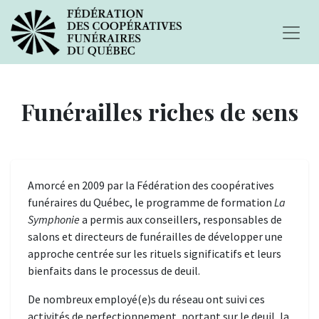
Funérailles riches de sens
Amorcé en 2009 par la Fédération des coopératives
funéraires du Québec, le programme de formation
La
Symphonie
a permis aux conseillers, responsables de
salons et directeurs de funérailles de développer une
approche centrée sur les rituels significatifs et leurs
bienfaits dans le processus de deuil.
De nombreux employé(e)s du réseau ont suivi ces
activités de perfectionnement, portant sur le deuil, la