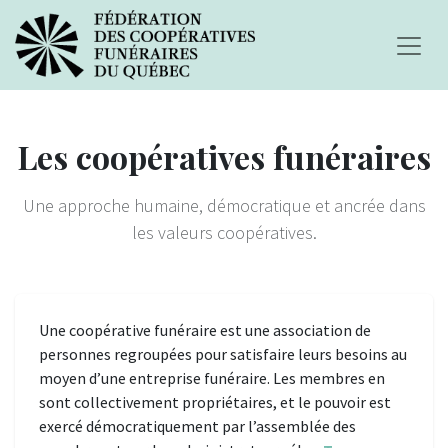
Les coopératives funéraires
Une approche humaine, démocratique et ancrée dans
les valeurs coopératives.
Une coopérative funéraire est une association de
personnes regroupées pour satisfaire leurs besoins au
moyen d’une entreprise funéraire. Les membres en
sont collectivement propriétaires, et le pouvoir est
exercé démocratiquement par l’assemblée des