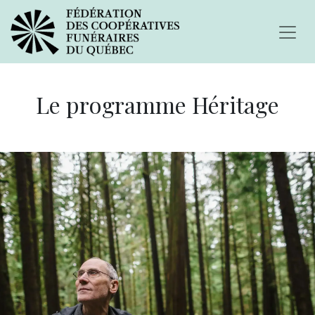
Le programme Héritage