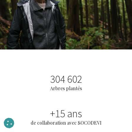
304 602
Arbres plantés
+15 ans
de collaboration avec SOCODEVI