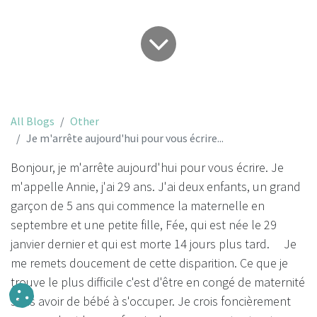
All Blogs
Other
Je m'arrête aujourd'hui pour vous écrire...
Bonjour, je m'arrête aujourd'hui pour vous écrire. Je
m'appelle Annie, j'ai 29 ans. J'ai deux enfants, un grand
garçon de 5 ans qui commence la maternelle en
septembre et une petite fille, Fée, qui est née le 29
janvier dernier et qui est morte 14 jours plus tard. Je
me remets doucement de cette disparition. Ce que je
trouve le plus difficile c'est d'être en congé de maternité
sans avoir de bébé à s'occuper. Je crois foncièrement