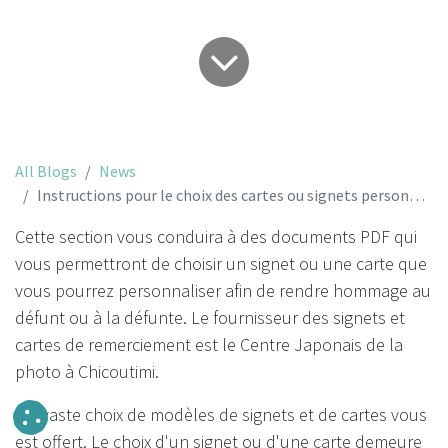
All Blogs
News
Instructions pour le choix des cartes ou signets personnalisés
Cette section vous conduira à des documents PDF qui
vous permettront de choisir un signet ou une carte que
vous pourrez personnaliser afin de rendre hommage au
défunt ou à la défunte. Le fournisseur des signets et
cartes de remerciement est le Centre Japonais de la
photo à Chicoutimi.
Un vaste choix de modèles de signets et de cartes vous
est offert. Le choix d'un signet ou d'une carte demeure