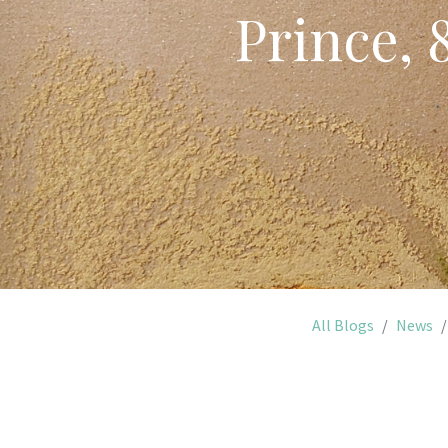
Prince, 
All Blogs
News