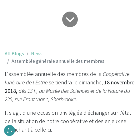
All Blogs
News
Assemblée générale annuelle des membres
L'assemblée annuelle des membres de la
Coopérative
funéraire de l'Estrie
se tiendra le dimanche,
18 novembre
2018,
dès 13 h, au Musée des Sciences et de la Nature du
225, rue Frontenanc, Sherbrooke.
Il s'agit d'une occasion privilégiée d'échanger sur l'état
de la situation de notre coopérative et des enjeux se
rattachant à celle-ci.