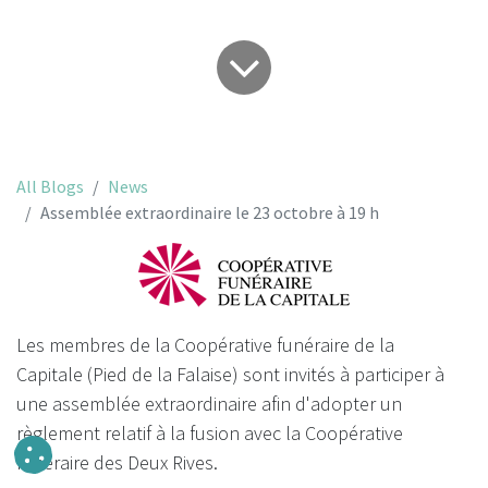
All Blogs
News
Assemblée extraordinaire le 23 octobre à 19 h
Les membres de la Coopérative funéraire de la
Capitale (Pied de la Falaise) sont invités à participer à
une assemblée extraordinaire afin d'adopter un
règlement relatif à la fusion avec la Coopérative
funéraire des Deux Rives.