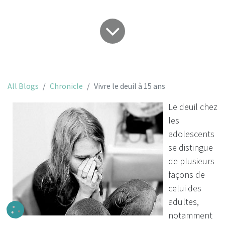
All Blogs
Chronicle
Vivre le deuil à 15 ans
Le deuil chez
les
adolescents
se distingue
de plusieurs
façons de
celui des
adultes,
notamment