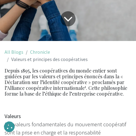
All Blogs
Chronicle
Valeurs et principes des coopératives
Depuis 1895, les coopératives du monde entier sont
guidées par les valeurs et principes énoncés dans la «
Déclaration sur l’identité coopérative » proclamés par
1
l’Alliance coopérative internationale
. Cette philosophie
forme la base de l’éthique de l’entreprise coopérative.
Valeurs
Les valeurs fondamentales du mouvement coopératif
sont la prise en charge et la responsabilité