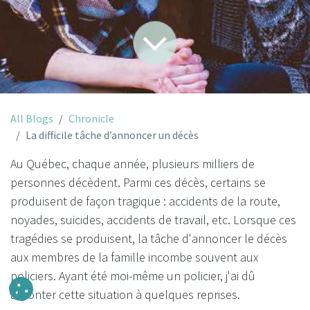
All Blogs
Chronicle
La difficile tâche d’annoncer un décès
Au Québec, chaque année, plusieurs milliers de
personnes décèdent. Parmi ces décès, certains se
produisent de façon tragique : accidents de la route,
noyades, suicides, accidents de travail, etc. Lorsque ces
tragédies se produisent, la tâche d'annoncer le décès
aux membres de la famille incombe souvent aux
policiers. Ayant été moi-même un policier, j'ai dû
affronter cette situation à quelques reprises.