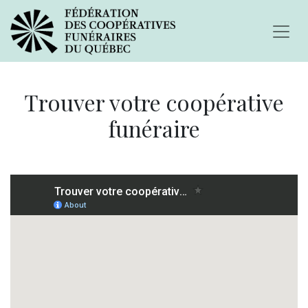
Trouver votre coopérative
funéraire