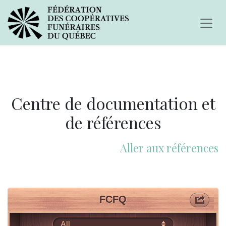
Centre de documentation et
de références
Aller aux références