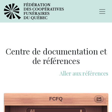
Centre de documentation et
de références
Aller aux références