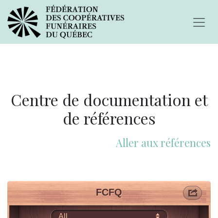
Centre de documentation et
de références
Aller aux références