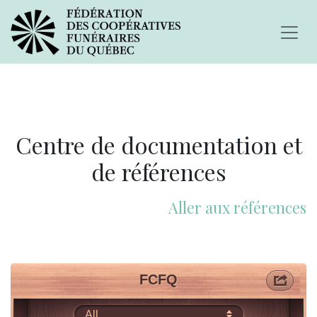
Centre de documentation et
de références
Aller aux références