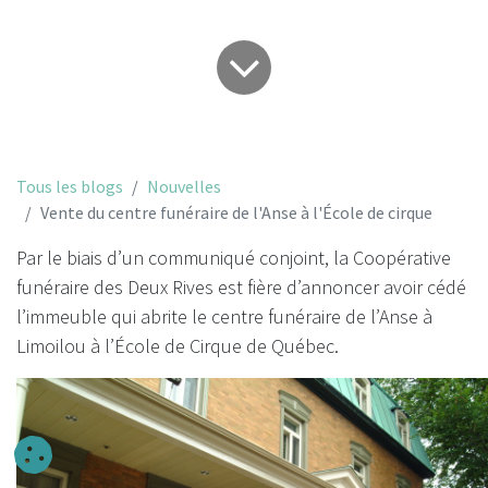
Tous les blogs
Nouvelles
Vente du centre funéraire de l'Anse à l'École de cirque
Par le biais d’un communiqué conjoint, la Coopérative
funéraire des Deux Rives est fière d’annoncer avoir cédé
l’immeuble qui abrite le centre funéraire de l’Anse à
Limoilou à l’École de Cirque de Québec.