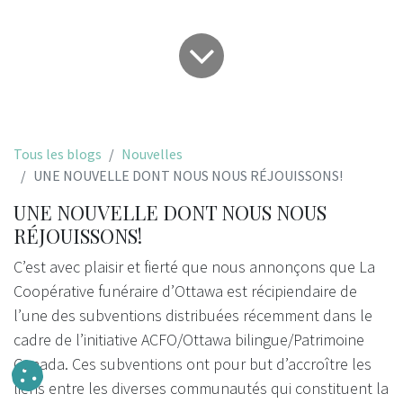
Tous les blogs
Nouvelles
UNE NOUVELLE DONT NOUS NOUS RÉJOUISSONS!
UNE NOUVELLE DONT NOUS NOUS
RÉJOUISSONS!
C’est avec plaisir et fierté que nous annonçons que La
Coopérative funéraire d’Ottawa est récipiendaire de
l’une des subventions distribuées récemment dans le
cadre de l’initiative ACFO/Ottawa bilingue/Patrimoine
Canada. Ces subventions ont pour but d’accroître les
liens entre les diverses communautés qui constituent la