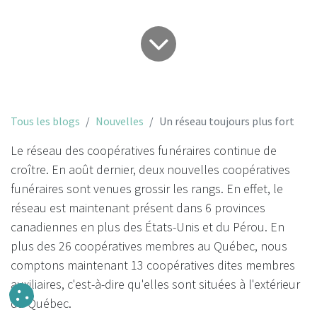
Tous les blogs
Nouvelles
Un réseau toujours plus fort
Le réseau des coopératives funéraires continue de
croître. En août dernier, deux nouvelles coopératives
funéraires sont venues grossir les rangs. En effet, le
réseau est maintenant présent dans 6 provinces
canadiennes en plus des États-Unis et du Pérou. En
plus des 26 coopératives membres au Québec, nous
comptons maintenant 13 coopératives dites membres
auxiliaires, c'est-à-dire qu'elles sont situées à l'extérieur
du Québec.