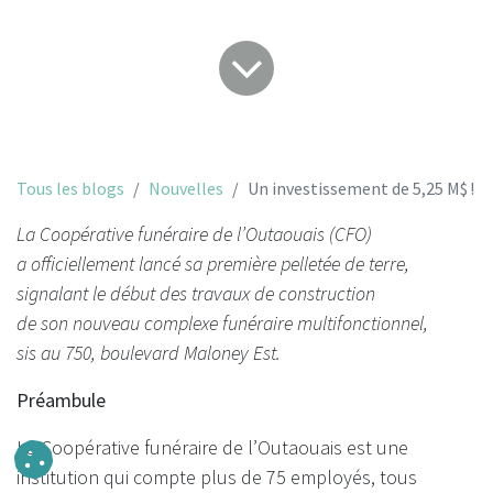
Tous les blogs
Nouvelles
Un investissement de 5,25 M$ !
La Coopérative funéraire de l’Outaouais (CFO)
a officiellement lancé sa première pelletée de terre,
signalant le début des travaux de construction
de son nouveau complexe funéraire multifonctionnel,
sis au 750, boulevard Maloney Est.
Préambule
La Coopérative funéraire de l’Outaouais est une
institution qui compte plus de 75 employés, tous