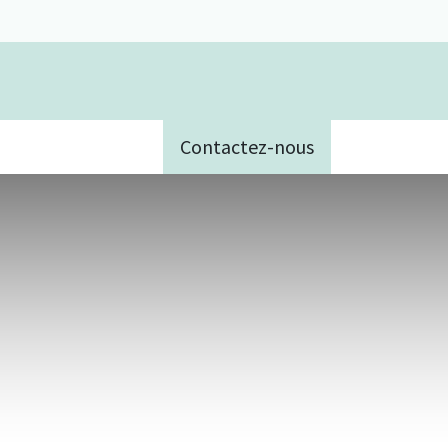
Contactez-nous
e