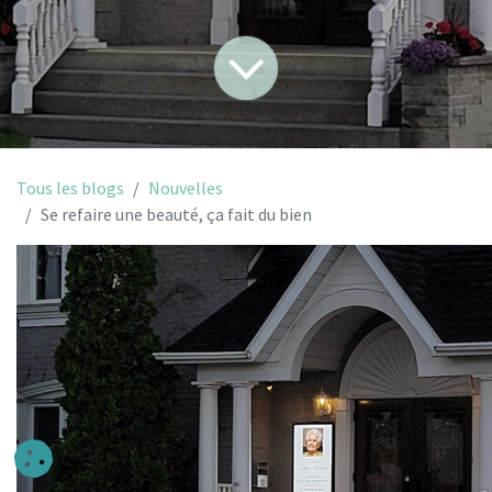
Tous les blogs
Nouvelles
Se refaire une beauté, ça fait du bien