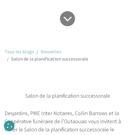
Tous les blogs
Nouvelles
Salon de la planification successorale
Salon de la planification successorale
Desjardins, PME Inter Notaires, Collin Barrows et la
Coopérative funéraire de l’Outaouais vous invitent à
visiter le Salon de la planification successorale le