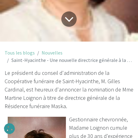
Tous les blogs
Nouvelles
Saint-Hyacinthe - Une nouvelle directrice générale à la Résidence funéraire Maska
Le président du conseil d'administration de la
Coopérative funéraire de Saint-Hyacinthe, M. Gilles
Cardinal, est heureux d'annoncer la nomination de Mme
Martine Loignon à titre de directrice générale de la
Résidence funéraire Maska.
Gestionnaire chevronnée,
Madame Loignon cumule
plus de 30 ans d'expérience