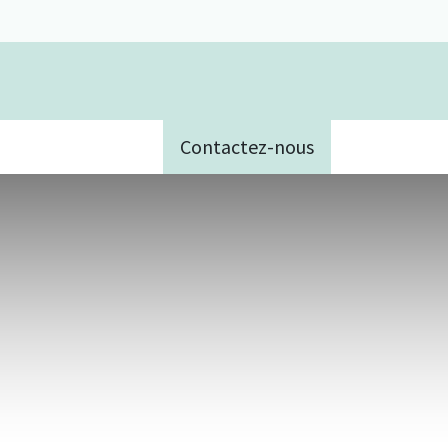
Contactez-nous
e