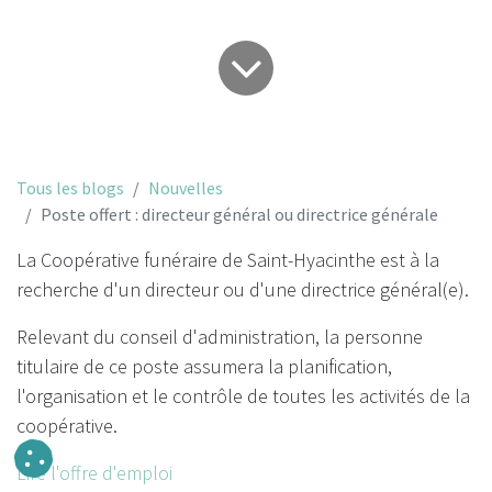
Tous les blogs
Nouvelles
Poste offert : directeur général ou directrice générale
La Coopérative funéraire de Saint-Hyacinthe est à la
recherche d'un directeur ou d'une directrice général(e).
Relevant du conseil d'administration, la personne
titulaire de ce poste assumera la planification,
l'organisation et le contrôle de toutes les activités de la
coopérative.
Lire l'offre d'emploi