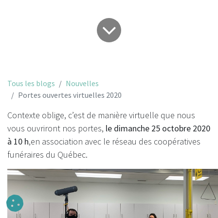
Tous les blogs
Nouvelles
Portes ouvertes virtuelles 2020
Contexte oblige, c’est de manière virtuelle que nous
vous ouvriront nos portes,
le dimanche 25 octobre 2020
à 10 h
,en association avec le réseau des coopératives
funéraires du Québec.