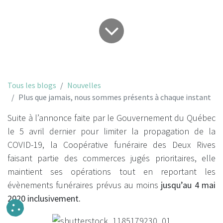
Tous les blogs
Nouvelles
Plus que jamais, nous sommes présents à chaque instant
Suite à l’annonce faite par le Gouvernement du Québec
le 5 avril dernier pour limiter la propagation de la
COVID-19, la Coopérative funéraire des Deux Rives
faisant partie des commerces jugés prioritaires, elle
maintient ses opérations tout en reportant les
évènements funéraires prévus au moins
jusqu’au 4 mai
2020 inclusivement.