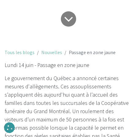
Tous les blogs
Nouvelles
Passage en zone jaune
Lundi 14 juin - Passage en zone jaune
Le gouvernement du Québec a annoncé certaines
mesures d'allègements. Ces assouplissements
s’appliquent dès aujourd'hui quant à l’accueil des
familles dans toutes les succursales de la Coopérative
funéraire du Grand Montréal. Un roulement des
visiteurs d’un maximum de 50 personnes à la fois est
désormais possible lorsque la capacité le permet en
fonction des règles sanitaires établies pas la Santé