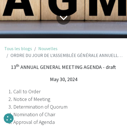
Tous les blogs
Nouvelles
ORDRE DU JOUR DE L'ASSEMBLÉE GÉNÉRALE ANNUELLE VIRTUELLE - project
th
13
ANNUAL GENERAL MEETING AGENDA - draft
May 30, 2024
Call to Order
Notice of Meeting
Determination of Quorum
Nomination of Chair
Approval of Agenda