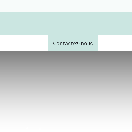
Contactez-nous
e