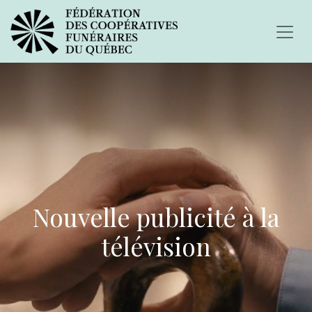
Nouvelle publicité à la
télévision