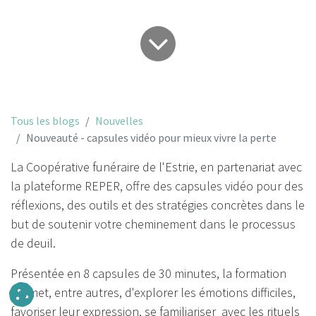
Tous les blogs
Nouvelles
Nouveauté - capsules vidéo pour mieux vivre la perte
La Coopérative funéraire de l'Estrie, en partenariat avec
la plateforme REPER, offre des capsules vidéo pour des
réflexions, des outils et des stratégies concrètes dans le
but de soutenir votre cheminement dans le processus
de deuil.
Présentée en 8 capsules de 30 minutes, la formation
permet, entre autres, d'explorer les émotions difficiles,
favoriser leur expression, se familiariser avec les rituels