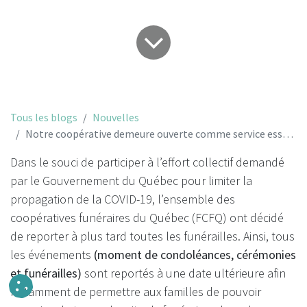
Tous les blogs
Nouvelles
Notre coopérative demeure ouverte comme service essentiel
Dans le souci de participer à l’effort collectif demandé
par le Gouvernement du Québec pour limiter la
propagation de la COVID-19, l’ensemble des
coopératives funéraires du Québec (FCFQ) ont décidé
de reporter à plus tard toutes les funérailles. Ainsi, tous
les événements
(moment de condoléances, cérémonies
et funérailles)
sont reportés à une date ultérieure afin
notamment de permettre aux familles de pouvoir