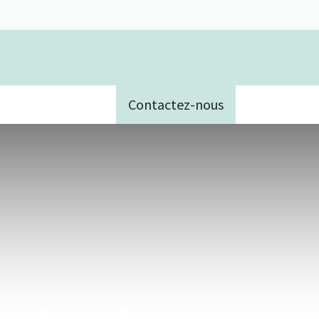
Contactez-nous
e