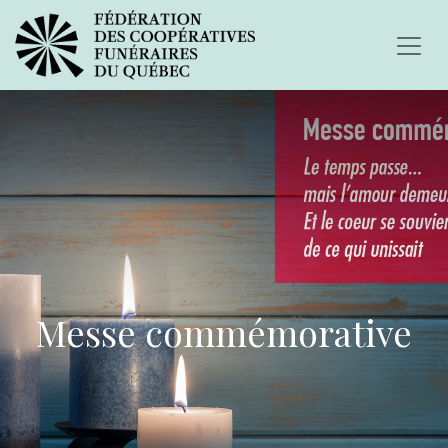
Messe commémorative