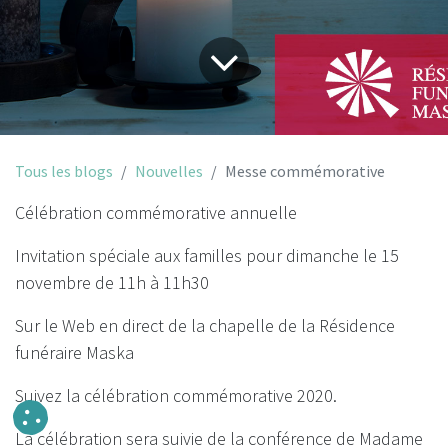
Tous les blogs
Nouvelles
Messe commémorative
Célébration commémorative annuelle
Invitation spéciale aux familles pour dimanche le 15
novembre de 11h à 11h30
Sur le Web en direct de la chapelle de la Résidence
funéraire Maska
Suivez la célébration commémorative 2020.
La célébration sera suivie de la conférence de Madame