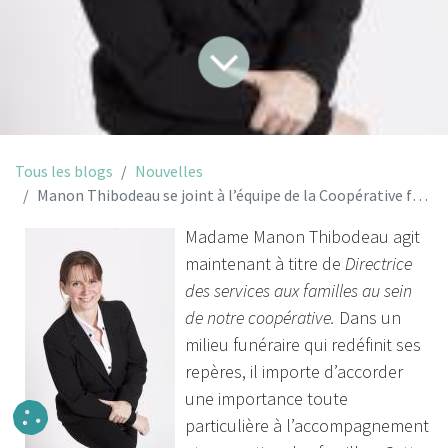
Tous les blogs
Nouvelles
Manon Thibodeau se joint à l’équipe de la Coopérative funéraire de l’Estrie
Madame Manon Thibodeau agit
maintenant à titre de
Directrice
des services aux familles au sein
de notre coopérative.
Dans un
milieu funéraire qui redéfinit ses
repères, il importe d’accorder
une importance toute
particulière à l’accompagnement