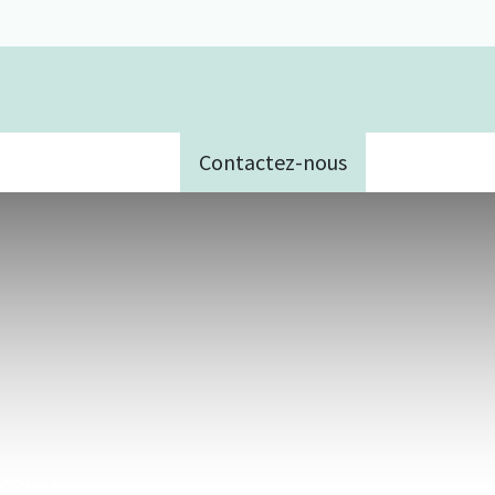
Contactez-nous
e