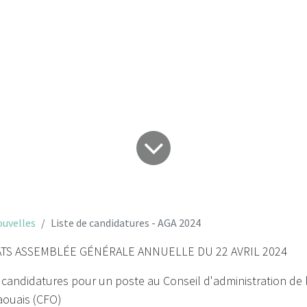
e candidatures - 
uvelles
Liste de candidatures - AGA 2024
ATS ASSEMBLÉE GÉNÉRALE ANNUELLE DU 22 AVRIL 2024
des candidatures pour un poste au Conseil d'administration de
aouais (CFO)