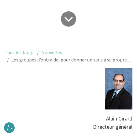
Tous les blogs
Nouvelles
Les groupes d’entraide, pour donner un sens à sa propre histoire.
Alain Girard
Directeur général