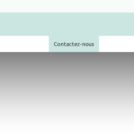
Contactez-nous
e