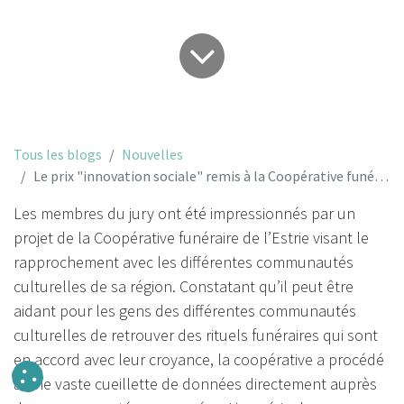
Tous les blogs
Nouvelles
Le prix "innovation sociale" remis à la Coopérative funéraire de l'Estrie!
Les membres du jury ont été impressionnés par un
projet de la Coopérative funéraire de l’Estrie visant le
rapprochement avec les différentes communautés
culturelles de sa région. Constatant qu’il peut être
aidant pour les gens des différentes communautés
culturelles de retrouver des rituels funéraires qui sont
en accord avec leur croyance, la coopérative a procédé
à une vaste cueillette de données directement auprès