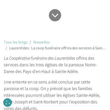
Tous les blogs
Nouvelles
Laurentides : La coop funéraire offrira des services à Sainte-Adèle
La
Coopérative funéraire des Laurentides
offrira des
services dans les trois églises de la paroisse Notre-
Dame des Pays-d'en-Haut à Sainte-Adèle.
Une entente en ce sens a été conclue par cette
paroisse et la coop. On y prévoit que les familles
intéressées pourront utiliser les églises Sainte-Adèle,
Saint-Joseph et Saint-Norbert pour l'exposition des
corps des défunts.