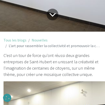
Tous les blogs
Nouvelles
L’art pour rassembler la collectivité et promouvoir la coopération
C'est un tour de force qu'ont réussi deux grandes
entreprises de Saint-Hubert en unissant la créativité et
l'imagination de centaines de citoyens, sur un même
thème, pour créer une mosaïque collective unique.